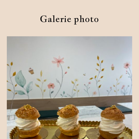
Galerie photo