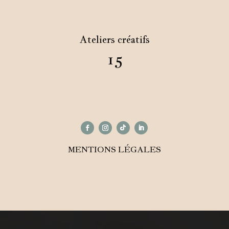
Ateliers créatifs
15
MENTIONS LÉGALES