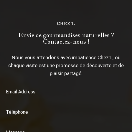
CHEZ’L
Envie de gourmandises naturelles ?
Contactez-nous !
Nous vous attendons avec impatience Chez’L, où
chaque visite est une promesse de découverte et de
plaisir partagé.