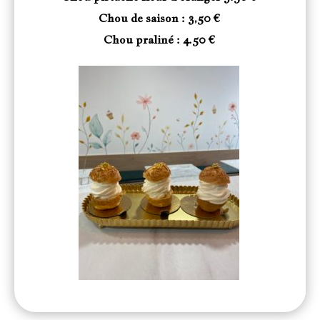
Chou de saison : 3,50 €
Chou praliné : 4.50 €