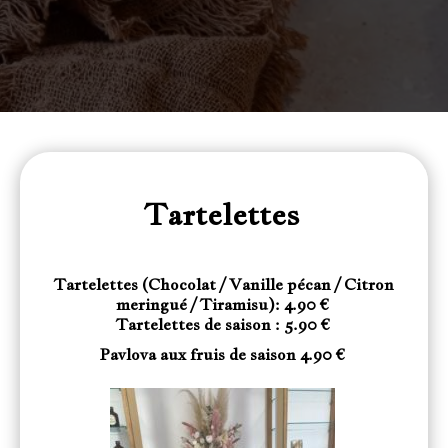
Tartelettes
Tartelettes (Chocolat / Vanille pécan / Citron
meringué / Tiramisu): 4.90 €
Tartelettes de saison : 5.90 €
Pavlova aux fruis de saison 4.90 €