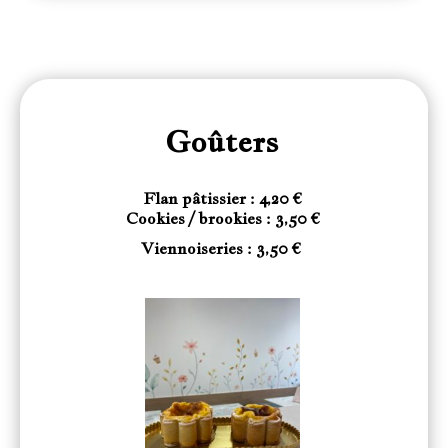
Goûters
Flan pâtissier : 4,20 €
Cookies / brookies : 3,50 €
Viennoiseries : 3,50 €