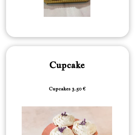
Cupcake
Cupcakes 3.50 €