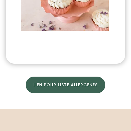
LIEN POUR LISTE ALLERGÈNES