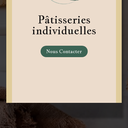
Pâtisseries
individuelles
Nous Contacter