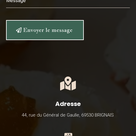
Alternative:
Envoyer le message

Adresse
44, rue du Général de Gaulle, 69530 BRIGNAIS