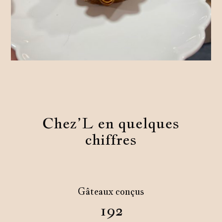
Chez’L en quelques
chiffres
Gâteaux conçus
192