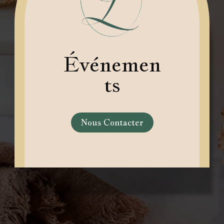
Événemen
ts
Nous Contacter