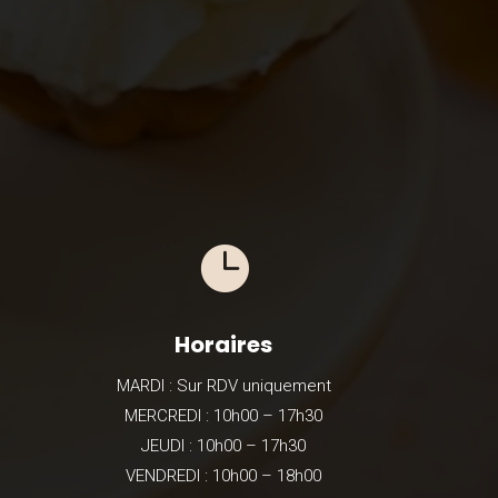

Horaires
MARDI : Sur RDV uniquement
MERCREDI : 10h00 – 17h30
JEUDI : 10h00 – 17h30
VENDREDI : 10h00 – 18h00