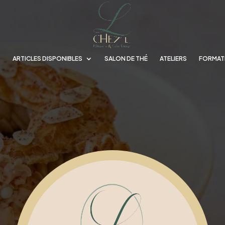
S
ARTICLES DISPONIBLES
SALON DE THÉ
ATELIERS
FORMAT