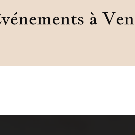
vénements à Ven