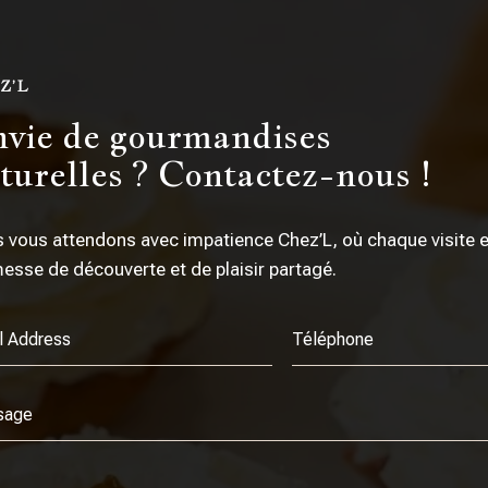
Z’L
vie de gourmandises
turelles ? Contactez-nous !
 vous attendons avec impatience Chez’L, où chaque visite 
esse de découverte et de plaisir partagé.
ive: