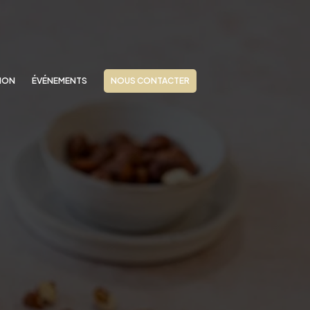
ION
ÉVÉNEMENTS
NOUS CONTACTER