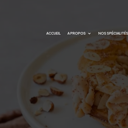
ACCUEIL
A PROPOS
NOS SPÉCIALITÉ