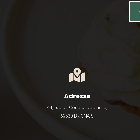

Adresse
44, rue du Général de Gaulle,
69530 BRIGNAIS