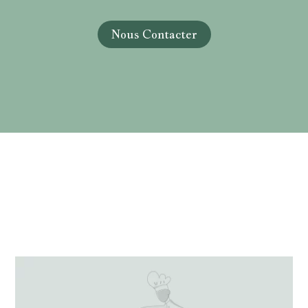
Nous Contacter