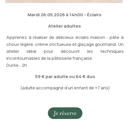
Mardi 26.05.2026 à 14h00 – Éclairs
Atelier adultes
Apprenez à réaliser de délicieux éclairs maison : pâte à
choux légère, crème onctueuse et glaçage gourmand. Un
atelier idéal pour découvrir les techniques
incontournables de la pâtisserie française.
Durée : 2h
59 € par adulte
ou 64 € duo
(adulte accompagné d’un enfant de +7 ans)
Je réserve