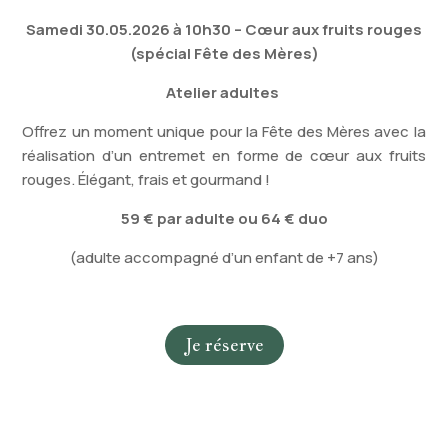
Samedi 30.05.2026 à 10h30 – Cœur aux fruits rouges
(spécial Fête des Mères)
Atelier adultes
Offrez un moment unique pour la Fête des Mères avec la
réalisation d’un entremet en forme de cœur aux fruits
rouges. Élégant, frais et gourmand !
59 € par adulte
ou 64 € duo
(adulte accompagné d’un enfant de +7 ans)
Je réserve