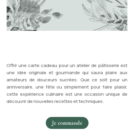
Offrir une carte cadeau pour un atelier de pâtisserie est
une idée originale et gourmande qui saura plaire aux
amateurs de douceurs sucrées. Que ce soit pour un
anniversaire, une fête ou simplement pour faire plaisir,
cette expérience culinaire est une occasion unique de
découvrir de nouvelles recettes et techniques.
Je commande