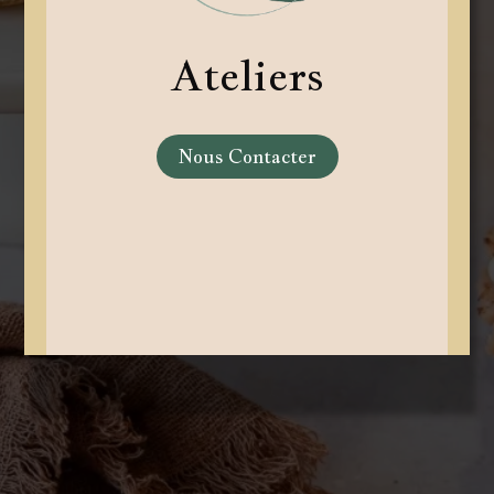
Ateliers
Nous Contacter