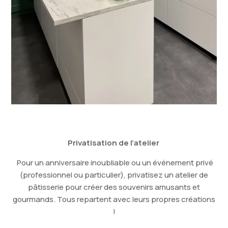
Privatisation de l’atelier
Pour un anniversaire inoubliable ou un événement privé
(professionnel ou particulier), privatisez un atelier de
pâtisserie pour créer des souvenirs amusants et
gourmands. Tous repartent avec leurs propres créations
!