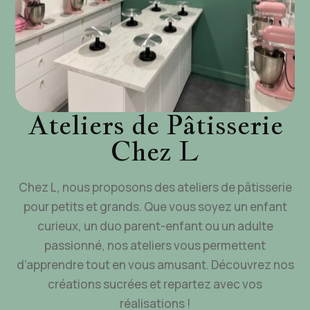
Ateliers de Pâtisserie
Chez L
Chez L, nous proposons des ateliers de pâtisserie
pour petits et grands. Que vous soyez un enfant
curieux, un duo parent-enfant ou un adulte
passionné, nos ateliers vous permettent
d’apprendre tout en vous amusant. Découvrez nos
créations sucrées et repartez avec vos
réalisations !