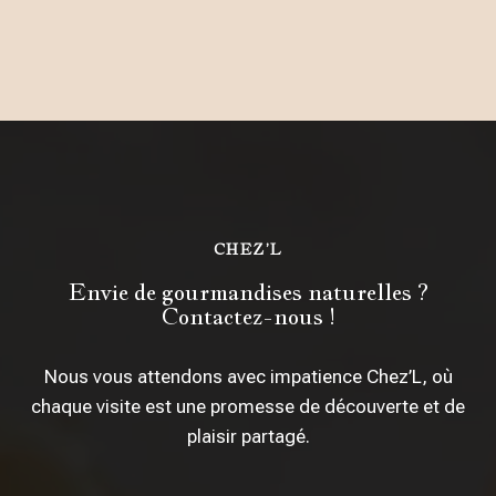
CHEZ’L
Envie de gourmandises naturelles ?
Contactez-nous !
Nous vous attendons avec impatience Chez’L, où
chaque visite est une promesse de découverte et de
plaisir partagé.