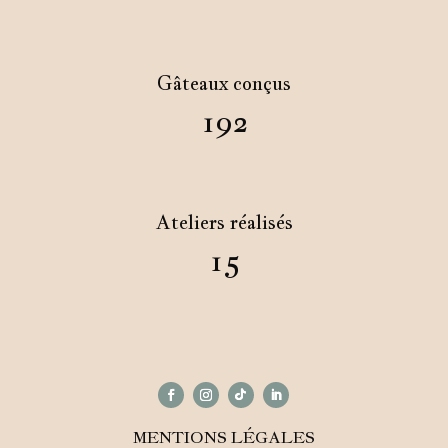
Gâteaux conçus
192
Ateliers réalisés
15
MENTIONS LÉGALES