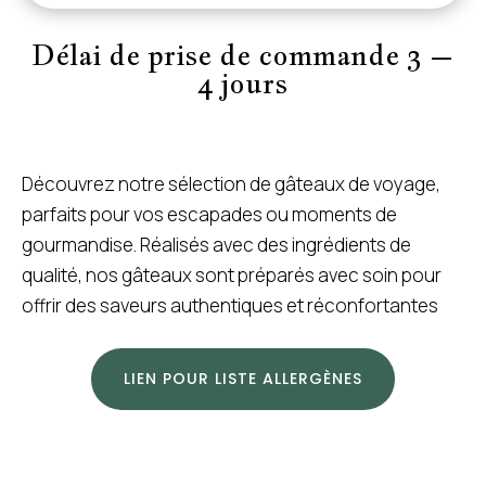
Délai de prise de commande 3 –
4 jours
Découvrez notre sélection de gâteaux de voyage,
parfaits pour vos escapades ou moments de
gourmandise. Réalisés avec des ingrédients de
qualité, nos gâteaux sont préparés avec soin pour
offrir des saveurs authentiques et réconfortantes
LIEN POUR LISTE ALLERGÈNES