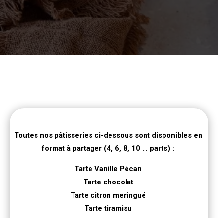
Toutes nos pâtisseries ci-dessous sont disponibles en
format à partager (4, 6, 8, 10 … parts) :
Tarte Vanille Pécan
Tarte chocolat
Tarte citron meringué
Tarte tiramisu