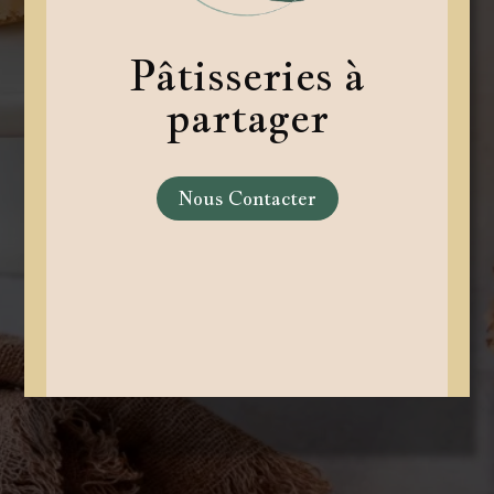
Pâtisseries à
partager
Nous Contacter