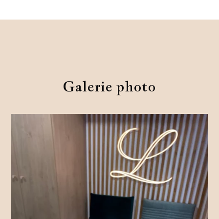
Galerie photo