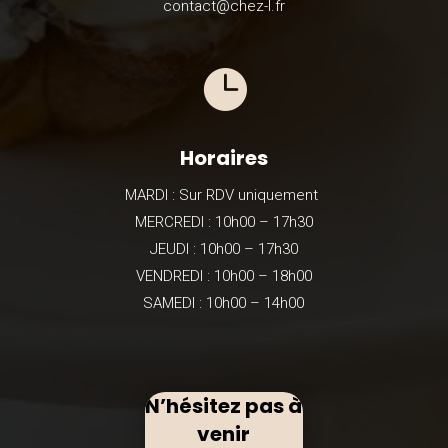
contact@chez-l.fr

Horaires
MARDI : Sur RDV uniquement
MERCREDI : 10h00 – 17h30
JEUDI : 10h00 – 17h30
VENDREDI : 10h00 – 18h00
SAMEDI : 10h00 – 14h00
N’hésitez pas à
venir