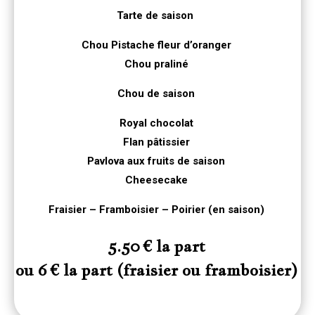
Tarte de saison
Chou Pistache fleur d’oranger
Chou praliné
Chou de saison
Royal chocolat
Flan pâtissier
Pavlova aux fruits de saison
Cheesecake
Fraisier – Framboisier – Poirier (en saison)
5.50 € la part
ou 6 € la part (fraisier ou framboisier)