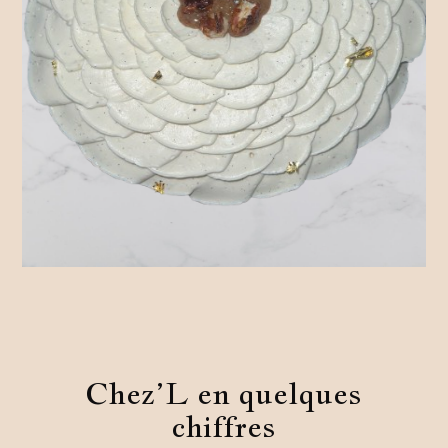
Chez’L en quelques
chiffres